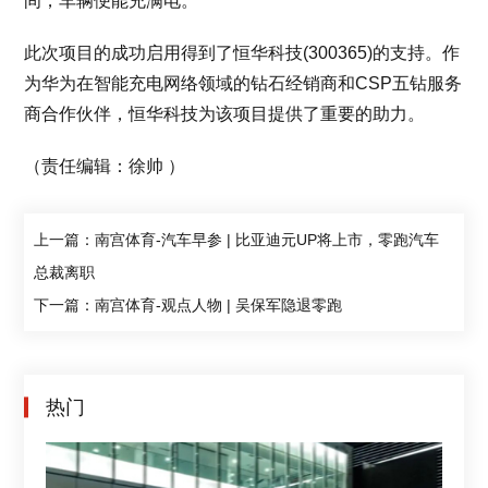
间，车辆便能充满电。
此次项目的成功启用得到了恒华科技(300365)的支持。作
为华为在智能充电网络领域的钻石经销商和CSP五钻服务
商合作伙伴，恒华科技为该项目提供了重要的助力。
（责任编辑：徐帅 ）
上一篇：南宫体育-汽车早参 | 比亚迪元UP将上市，零跑汽车
总裁离职
下一篇：南宫体育-观点人物 | 吴保军隐退零跑
热门