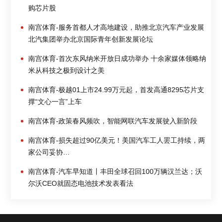
购芯片股
南宫体育-服务首都人才高地建设，助推北京汽车产业发展
北汽集团举办北京国际青年创新发展论坛
南宫体育-首次东风纳米开放日成功举办 十余家媒体领略纳
米从科技之极到设计之美
南宫体育-极越01上市24.99万元起，首发高通8295芯片支
撑“文心一言”上车
南宫体育-政策春风频吹，智能网联汽车发展驶入新阶段
南宫体育-损失超过90亿美元！美国汽车工人罢工持续，两
家公司妥协…
南宫体育-汽车早知道丨丰田全球召回100万辆汉兰达；沃
尔沃CEO就固态电池技术发表看法