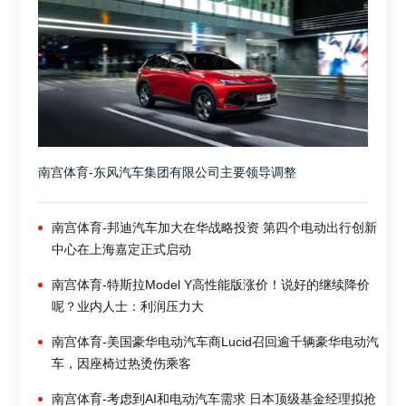
南宫体育-东风汽车集团有限公司主要领导调整
南宫体育-邦迪汽车加大在华战略投资 第四个电动出行创新
中心在上海嘉定正式启动
南宫体育-特斯拉Model Y高性能版涨价！说好的继续降价
呢？业内人士：利润压力大
南宫体育-美国豪华电动汽车商Lucid召回逾千辆豪华电动汽
车，因座椅过热烫伤乘客
南宫体育-考虑到AI和电动汽车需求 日本顶级基金经理拟抢