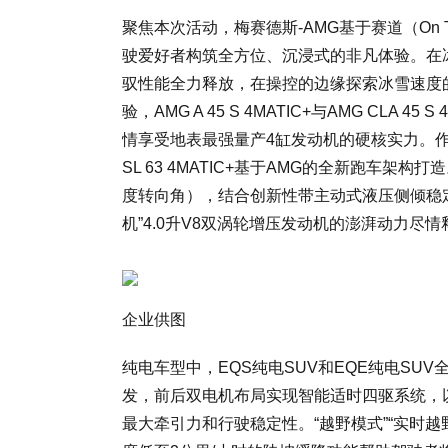
聚焦本次活动，梅赛德斯-AMG基于赛道（On Tr
驶爱好者构筑全方位、沉浸式的非凡体验。在冰
驭性能全力释放，在操控的边缘探索冰雪速度
验，AMG A 45 S 4MATIC+与AMG CLA
情享受地表最强量产4缸发动机的硬核实力。作
SL 63 4MATIC+基于AMG的全新跑车架
度转向角），结合创新性带主动式液压侧倾稳定
机”4.0升V8双涡轮增压发动机的澎湃动力尽情
企业供图
纯电车型中，EQS纯电SUV和EQE纯电SU
发，前后双电机布局实现智能适时四驱系统，
最大牵引力和行驶稳定性。“越野模式”“实时