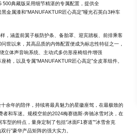
G 500典藏版采用细节精湛的专属配置，提供全
岩黑金属漆和“MANUFAKTUR匠心高定”哑光石英白3种车
TION”字样，涵盖前翼子板防护条、备胎罩、迎宾踏板、前排乘客
00问世以来，其高品质的内饰配置便成为标志性特征之一，
ter环绕立体声音响系统、主动式多仿形座椅组件增强
皮革座椅，以及专属“MANUFAKTUR匠心高定”全皮革组件。
历经十余年的陪伴，持续将最具魅力的星徽座驾，在最极致的
者和车迷。规模空前的2024梅赛德斯-奔驰冰雪对决，在
据车型的特点，量身定制了包括“冰面F1赛道”“冰雪舍克
电双行”豪华产品矩阵的强大实力。