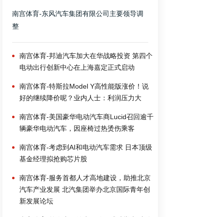
南宫体育-东风汽车集团有限公司主要领导调
整
南宫体育-邦迪汽车加大在华战略投资 第四个
电动出行创新中心在上海嘉定正式启动
南宫体育-特斯拉Model Y高性能版涨价！说
好的继续降价呢？业内人士：利润压力大
南宫体育-美国豪华电动汽车商Lucid召回逾千
辆豪华电动汽车，因座椅过热烫伤乘客
南宫体育-考虑到AI和电动汽车需求 日本顶级
基金经理拟抢购芯片股
南宫体育-服务首都人才高地建设，助推北京
汽车产业发展 北汽集团举办北京国际青年创
新发展论坛