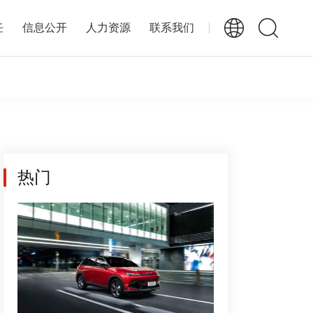
任
信息公开
人力资源
联系我们
热门