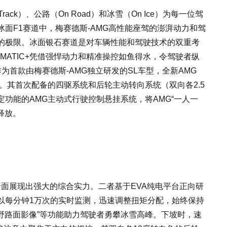
ack）、公路（On Road）和冰雪（On Ice）为每一位驾
面F1赛道中，梅赛德斯-AMG高性能座驾的澎湃动力和驾
的极限。冰面银石赛道是对车辆性能和驾驶技术的双重考
 45 S 4MATIC+凭借强悍动力和精准操控如鱼得水，令驾驶者纵
为首款由梅赛德斯-AMG独立研发的SL车型，全新AMG
构打造。其首次配备的四驱系统和后轮主动转向系统（双向各2.5
功能的AMG主动式行驶控制悬挂系统，将AMG“一人一
释放。
V全面展现出强大的综合实力。二者基于EVA纯电平台正向研
以每分钟1万次的实时监测，迅速调整扭矩分配，始终保持
越野路面影像”等功能助力驾驶者勇攀冰雪高峰。下坡时，速