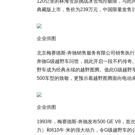
120公里的林海雪原挑战冰雪驾控极限，与此同
典藏版上市，售价为239万元，中国限量发售19
企业供图
北京梅赛德斯-奔驰销售服务有限公司销售执行副总裁毕
奔驰G级越野车问世，就此开启一段不朽传奇
野车成为经典永续的越野图腾。值此G级越野车诞
500车型的致敬，更预示着越野图腾面向电动
企业供图
1993年，梅赛德斯-奔驰发布500 GE V8，
力）和610牛·米的强大动力，令G级越野车