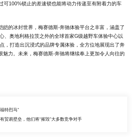
通过可100%锁止的差速锁也能将动力传递至有附着力的车
皑皑的冰封世界，梅赛德斯-奔驰体验平台之丰富，涵盖了
中心、奥地利格拉茨之外的全球首家G级越野车体验中心以
触点，打造出沉浸式的品牌专属体验，全方位地展现出了奔
限魅力。未来，梅赛德斯-奔驰将继续奉上更加令人向往的
“福特烈马”
有贸易壁垒，他们将“摧毁”大多数竞争对手