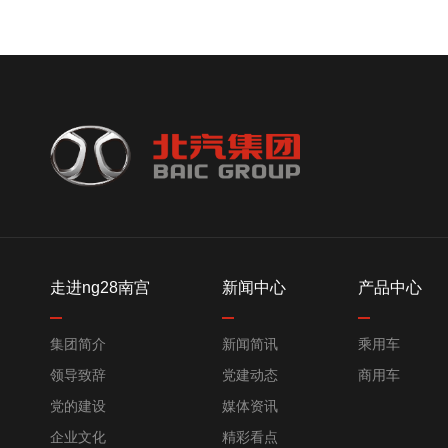
走进ng28南宫
新闻中心
产品中心
集团简介
新闻简讯
乘用车
领导致辞
党建动态
商用车
党的建设
媒体资讯
企业文化
精彩看点