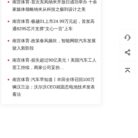
南宫体育-首次东风纳米开放日成功举办 十余
家媒体领略纳米从科技之极到设计之美
南宫体育-极越01上市24.99万元起，首发高
通8295芯片支撑“文心一言”上车
南宫体育-政策春风频吹，智能网联汽车发展
驶入新阶段
南宫体育-损失超过90亿美元！美国汽车工人
罢工持续，两家公司妥协…
南宫体育-汽车早知道丨丰田全球召回100万
辆汉兰达；沃尔沃CEO就固态电池技术发表
看法