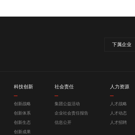
下属企业
科技创新
社会责任
人力资源
创新战略
集团公益活动
人才战略
创新体系
企业社会责任报告
人才动态
创新生态
信息公开
人才招聘
创新成果