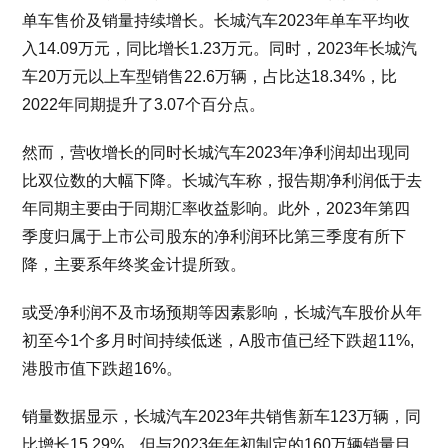
单车售价及销量持续增长。长城汽车2023年单车平均收
入14.09万元，同比增长1.23万元。同时，2023年长城汽
车20万元以上车型销售22.6万辆，占比达18.34%，比
2022年同期提升了3.07个百分点。
然而，营收增长的同时长城汽车2023年净利润却出现同
比双位数的大幅下降。长城汽车称，报告期净利润低于去
年同期主要由于同期汇率收益影响。此外，2023年第四
季度归属于上市公司股东的净利润环比第三季度有所下
降，主要系年终奖金计提所致。
或受净利润不及市场预期等因素影响，长城汽车股价从年
初至今1个多月时间持续低迷，A股市值已经下跌超11%,
港股市值下跌超16%。
销量数据显示，长城汽车2023年共销售新车123万辆，同
比增长15.29%，但与2023年年初制定的160万辆销量目