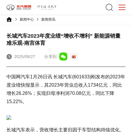
新闻中心
新闻简讯
长城汽车2023年度业绩“增收不增利” 新能源销量
难乐观-南宫体育
2025/08/27
分享到
中国网汽车1月26日讯 长城汽车(601633)刚发布的2023年
度业绩快报显示，其2023年营业总收入1734亿元，同比
增长26.26%；实现归母净利润70.08亿元，同比下降
15.22%。
长城汽车表示，营收增长主要归因于车型结构持续优化、