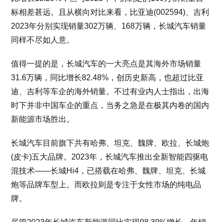
标相差甚远。且从横向对比来看，比亚迪(002594)、吉利
2023年分别实现销量302万辆、168万辆，长城汽车销量
同样不尽如人意。
值得一提的是，长城汽车的一大亮点是其海外市场销量
31.6万辆，同比增长82.48%，创历史新高，也超过比亚
迪、吉利等车企的海外销量。不过有业内人士指出，出海
时下并非中国车企的重点，当务之急是在极其内卷的国内
新能源市场胜出。
长城汽车目前旗下共有哈弗、坦克、魏牌、欧拉、长城炮
(皮卡)五大品牌。2023年，长城汽车推出全新智能四驱电
混技术——长城Hi4，已搭载在哈弗、魏牌、坦克、长城
炮等品牌车型上。而欧拉则是专注于女性市场的纯电品
牌。