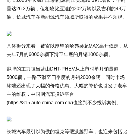
尽管2023年长城汽车新能源同比实现98.39%增长，年销
量达26.2万辆，但相较比亚迪的302万辆以及吉利的48万
辆，长城汽车在新能源汽车领域所取得的成果并不乐观。
具体拆分来看，被寄以厚望的哈弗枭龙MAX高开低走，从
去年7月的6000余辆下滑至年底的月销1000余辆。
魏牌的主力担当蓝山DHT-PHEV从上市时单月销量超
5000辆，一路下滑至四季度的月销2000余辆，同时市场
终端还出现了大幅的价格优惠。大幅的降价也引发了老车
主的维权，中国网汽车投诉平台
(https://315.auto.china.com.cn/)也接到不少投诉案例。
长城汽车最引以为傲的坦克等硬派越野车，也迎来包括比