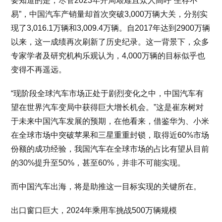
要知道的是，尽管2023年开局艰难且众人高呼“生存不
易”，中国汽车产销量却首次突破3,000万辆大关，分别实
现了3,016.1万辆和3,009.4万辆。自2017年达到2900万辆
以来，这一成绩再次刷新了历史纪录。这一背景下，众多
专家学者及研究机构乐观认为，4,000万辆的目标似乎也
变得不再遥远。
“现阶段全球汽车市场正处于剧烈变化之中，中国汽车有
望在世界汽车变局中获得巨大增长机会。”这是崔东树对
于未来中国汽车发展的预期，在他看来，借鉴华为、小米
在全球市场中突破苹果和三星重重封锁，取得近60%市场
份额的成功经验，我国汽车在全球市场的占比有望从目前
的30%提升至50%，甚至60%，并非不可能实现。
而中国汽车出海，将是助推这一目标实现的关键所在。
出口窗口巨大，2024年乘用车挑战500万辆规模