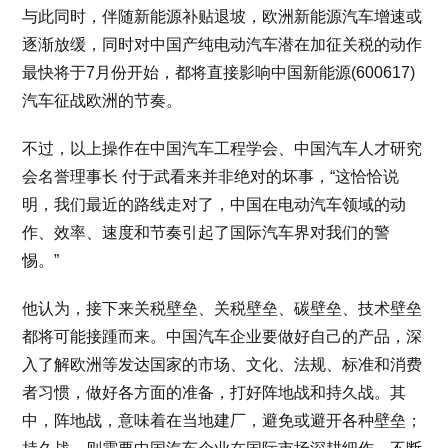
与此同时，伴随新能源补贴退坡，欧洲新能源汽车增速或
逐渐放缓，同时对中国产纯电动汽车潜在加征关税的动作
最快将于7月份开始，都将直接影响中国新能源(600617)
汽车征战欧洲的节奏。
不过，以上操作在中国汽车工程学会、中国汽车人才研究
会名誉理事长 付于武看来并非绝对的坏事，“这恰恰说
明，我们最近的路线走对了，中国在电动汽车领域的动
作、效率、速度和节奏引起了国际汽车界对我们的警
惕。”
他认为，接下来关税壁垒、关税壁垒、碳壁垒、技术壁垒
都将可能接踵而来。中国汽车企业要做好自己的产品，深
入了解欧洲等发达国家的市场、文化、法规、标准和消费
者习惯，做好各方面的准备，打好阵地战和持久战。其
中，阵地战，意味着在当地建厂，避免或避开各种壁垒；