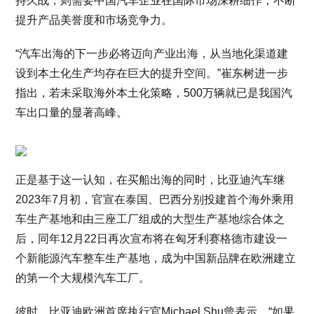
持久战，则需要中国汽车企业在国际市场深耕细作，不断
提升产品美誉度和市场竞争力。
“汽车出海的下一步必将迈向产业出海，从当地化渠道建
设到本土化生产均存在巨大的提升空间。”崔东树进一步
指出，若未采取海外本土化策略，500万辆就已是我国汽
车出口量的显著高峰。
正是基于这一认知，在买船出海的同时，比亚迪汽车继
2023年7月初，官宣在泰国、巴西分别投建首个海外乘用
车生产基地和由三座工厂组成的大型生产基地综合体之
后，同年12月22日再次宣布将在匈牙利赛格德市建设一
个新能源汽车整车生产基地，成为中国新品牌在欧洲建立
的第一个大规模汽车工厂。
彼时，比亚迪欧洲首席执行官Michael Shu曾表示，“如果