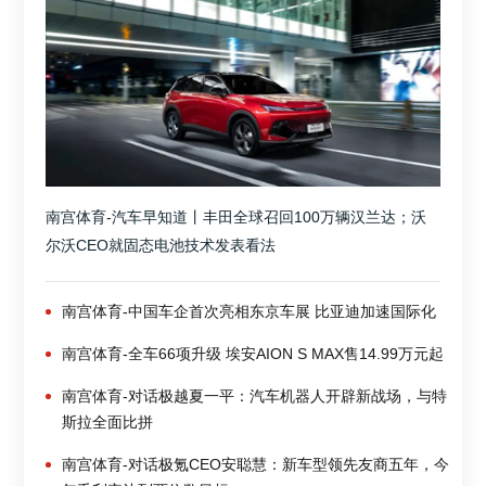
南宫体育-汽车早知道丨丰田全球召回100万辆汉兰达；沃
尔沃CEO就固态电池技术发表看法
南宫体育-中国车企首次亮相东京车展 比亚迪加速国际化
南宫体育-全车66项升级 埃安AION S MAX售14.99万元起
南宫体育-对话极越夏一平：汽车机器人开辟新战场，与特
斯拉全面比拼
南宫体育-对话极氪CEO安聪慧：新车型领先友商五年，今