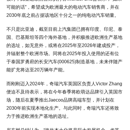
可能的话”，希望成为欧洲最大的电动汽车销售商，并在
2030年底之前占据该地区十分之一的纯电动汽车销量。
不只是比亚迪，截至目前上汽集团已拥有印度、印尼、泰
国、巴基斯坦等四个海外基地，并积极推进欧洲生产基地
的选址，如无意外，或将在2025年至2026年建成投产，
并辐射整个欧洲市场。同将在2025年投入使用的还有位
于泰国罗勇府的长安汽车(000625)制造基地，未来伴随产
能扩充将达至20万辆年产能。
而刚刚迈入2024年，奇瑞汽车英国区负责人Victor Zhang
便迫不及待表示，将在今年春季将欧萌达品牌引入英国市
场，随后在夏季推出Jaecoo品牌高端车型，并计划在
2030年前实现本地化生产。与此同时，奇瑞汽车还将致
力于推进欧洲生产基地的选址。