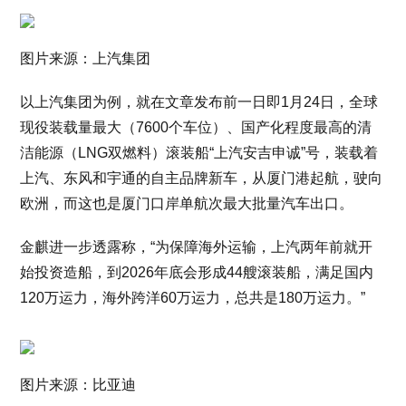
图片来源：上汽集团
以上汽集团为例，就在文章发布前一日即1月24日，全球
现役装载量最大（7600个车位）、国产化程度最高的清
洁能源（LNG双燃料）滚装船“上汽安吉申诚”号，装载着
上汽、东风和宇通的自主品牌新车，从厦门港起航，驶向
欧洲，而这也是厦门口岸单航次最大批量汽车出口。
金麒进一步透露称，“为保障海外运输，上汽两年前就开
始投资造船，到2026年底会形成44艘滚装船，满足国内
120万运力，海外跨洋60万运力，总共是180万运力。”
图片来源：比亚迪