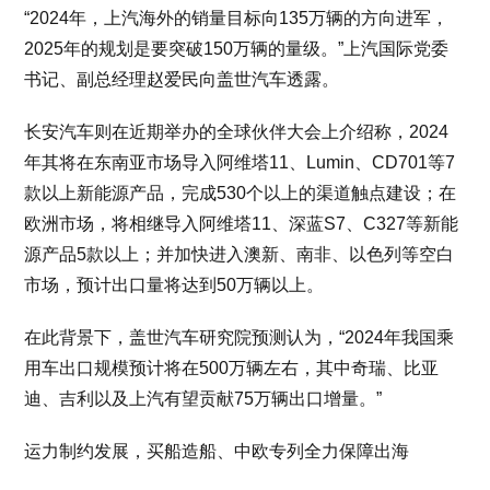
“2024年，上汽海外的销量目标向135万辆的方向进军，
2025年的规划是要突破150万辆的量级。”上汽国际党委
书记、副总经理赵爱民向盖世汽车透露。
长安汽车则在近期举办的全球伙伴大会上介绍称，2024
年其将在东南亚市场导入阿维塔11、Lumin、CD701等7
款以上新能源产品，完成530个以上的渠道触点建设；在
欧洲市场，将相继导入阿维塔11、深蓝S7、C327等新能
源产品5款以上；并加快进入澳新、南非、以色列等空白
市场，预计出口量将达到50万辆以上。
在此背景下，盖世汽车研究院预测认为，“2024年我国乘
用车出口规模预计将在500万辆左右，其中奇瑞、比亚
迪、吉利以及上汽有望贡献75万辆出口增量。”
运力制约发展，买船造船、中欧专列全力保障出海