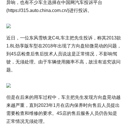
异响，也有不少车主选择在中国网汽车投诉平台
(https://315.auto.china.com.cn/)进行投诉。
近日，一位东风雪铁龙C4L车主把先生投诉，称其2013款
1.8L劲享版车型在2018年出现了方向盘轻微晃动的问题，
到4S店检查后售后技术人员说这是正常情况，不影响驾
驶，无须处理。由于车辆使用频率不高，故没有追究该问
题。
但是在后来的用车过程中，车主把先生发现方向盘晃动越
来越严重，直到2023年1月在店内保养时向售后人员提出
需要检查和维修的要求。4S店的售后服务人员仍告知是
正常情况无须处理。