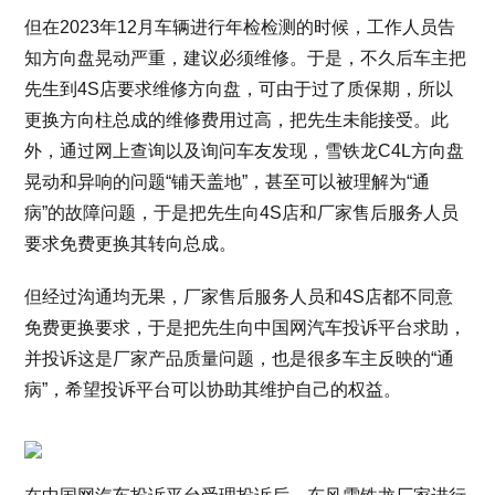
但在2023年12月车辆进行年检检测的时候，工作人员告
知方向盘晃动严重，建议必须维修。于是，不久后车主把
先生到4S店要求维修方向盘，可由于过了质保期，所以
更换方向柱总成的维修费用过高，把先生未能接受。此
外，通过网上查询以及询问车友发现，雪铁龙C4L方向盘
晃动和异响的问题“铺天盖地”，甚至可以被理解为“通
病”的故障问题，于是把先生向4S店和厂家售后服务人员
要求免费更换其转向总成。
但经过沟通均无果，厂家售后服务人员和4S店都不同意
免费更换要求，于是把先生向中国网汽车投诉平台求助，
并投诉这是厂家产品质量问题，也是很多车主反映的“通
病”，希望投诉平台可以协助其维护自己的权益。