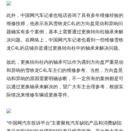
此外，中国网汽车记者也电话咨询了具有多年维修经验的
维修技师，他表示东风雪铁龙C4L的方向盘晃动和异响问
题确实有多个案例，基本上需要通过更换转向柱轴承来解
决问题。在网络上，中国网汽车记者也看到一些维修雪铁
龙C4L的店铺亦是通过更换转向柱中的轴承来解决问题。
故此，更换转向柱内的轴承可以作为遇到方向盘严重晃动
和异响的雪铁龙C4L车主们的维修参考。当然，方向盘晃
动和异响的原因需要明确诊断，不一定所有的案例都是可
以通过更换轴承来解决的，望广大车主合理参考，根据实
际情况来维修车辆或更换零件。
“中国网汽车投诉平台”主要聚焦汽车缺陷产品和消费缺陷