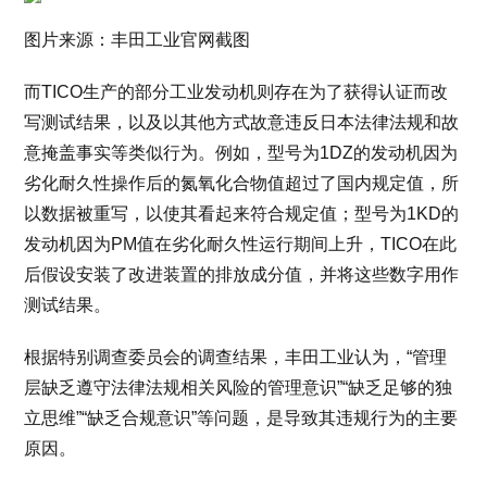
图片来源：丰田工业官网截图
而TICO生产的部分工业发动机则存在为了获得认证而改
写测试结果，以及以其他方式故意违反日本法律法规和故
意掩盖事实等类似行为。例如，型号为1DZ的发动机因为
劣化耐久性操作后的氮氧化合物值超过了国内规定值，所
以数据被重写，以使其看起来符合规定值；型号为1KD的
发动机因为PM值在劣化耐久性运行期间上升，TICO在此
后假设安装了改进装置的排放成分值，并将这些数字用作
测试结果。
根据特别调查委员会的调查结果，丰田工业认为，“管理
层缺乏遵守法律法规相关风险的管理意识”“缺乏足够的独
立思维”“缺乏合规意识”等问题，是导致其违规行为的主要
原因。