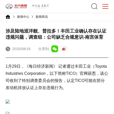
新闻中心
新闻简讯
涉及陆地巡洋舰、普拉多！丰田工业确认存在认证
违规问题，调查组：公司缺乏合规意识-南宫体育
2025/08/18
分享到
1月29日，《每日经济新闻》 记者通过丰田工业（Toyota
Industries Corporation，以下简称TICO）官网获悉，该公
司收到了特别调查委员会的报告，认定TICO可能在部分
发动机排放认证上存在违规行为。