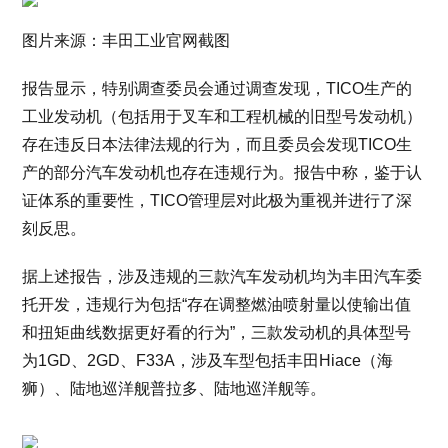
图片来源：丰田工业官网截图
报告显示，特别调查委员会通过调查发现，TICO生产的
工业发动机（包括用于叉车和工程机械的旧型号发动机）
存在违反日本法律法规的行为，而且委员会发现TICO生
产的部分汽车发动机也存在违规行为。报告中称，鉴于认
证体系的重要性，TICO管理层对此极为重视并进行了深
刻反思。
据上述报告，涉及违规的三款汽车发动机均为丰田汽车委
托开发，违规行为包括“存在调整燃油喷射量以使输出值
和扭矩曲线数据更好看的行为”，三款发动机的具体型号
为1GD、2GD、F33A，涉及车型包括丰田Hiace（海
狮）、陆地巡洋舰普拉多、陆地巡洋舰等。