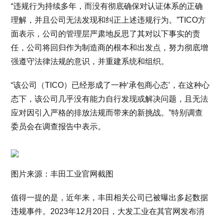
“违规行为持续多年，而没有彻底确保对认证体系的正确
理解，并且公司无法发现和纠正上述违规行为。”TICO方
面表示，公司的管理层严肃地反思了其对以下事实的责
任，公司将回归作为制造商的根本和出发点，努力彻底增
强遵守法律法规的意识，并重建系统和组织。
“该公司（TICO）已经形成了一种‘承包商心态’，在这种心
态下，该公司几乎没有能力自行发现或解决问题，且无法
应对因引入严格的排放法规而带来的新挑战。”特别调查
委员会在调查报告中表示。
图片来源：丰田工业官网截图
值得一提的是，近年来，丰田相关公司已被曝出多起数据
违规事件。2023年12月20日，大发工业在其官网发布消