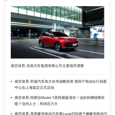
南宫体育-东风汽车集团有限公司主要领导调整
南宫体育-邦迪汽车加大在华战略投资 第四个电动出行创新
中心在上海嘉定正式启动
南宫体育-特斯拉Model Y高性能版涨价！说好的继续降价
呢？业内人士：利润压力大
南宫体育-美国豪华电动汽车商Lucid召回逾千辆豪华电动汽