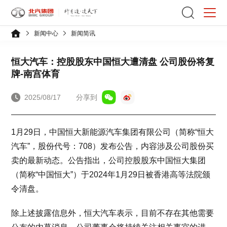
新闻中心
新闻简讯
恒大汽车：控股股东中国恒大遭清盘 公司股份将复
牌-南宫体育
2025/08/17
分享到
1月29日，中国恒大新能源汽车集团有限公司（简称“恒大
汽车”，股份代号：708）发布公告，内容涉及公司股份买
卖的最新动态。公告指出，公司控股股东中国恒大集团
（简称“中国恒大”）于2024年1月29日被香港高等法院颁
令清盘。
除上述披露信息外，恒大汽车表示，目前不存在其他需要