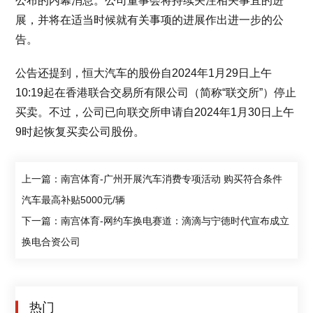
公布的内幕消息。公司董事会将持续关注相关事宜的进
展，并将在适当时候就有关事项的进展作出进一步的公
告。
公告还提到，恒大汽车的股份自2024年1月29日上午
10:19起在香港联合交易所有限公司（简称“联交所”）停止
买卖。不过，公司已向联交所申请自2024年1月30日上午
9时起恢复买卖公司股份。
上一篇：南宫体育-广州开展汽车消费专项活动 购买符合条件
汽车最高补贴5000元/辆
下一篇：南宫体育-网约车换电赛道：滴滴与宁德时代宣布成立
换电合资公司
热门