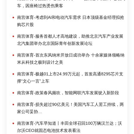
车，因座椅过热烫伤乘客
南宫体育-考虑到AI和电动汽车需求 日本顶级基金经理拟抢
购芯片股
南宫体育-服务首都人才高地建设，助推北京汽车产业发展
北汽集团举办北京国际青年创新发展论坛
南宫体育-首次东风纳米开放日成功举办 十余家媒体领略纳
米从科技之极到设计之美
南宫体育-极越01上市24.99万元起，首发高通8295芯片支
撑“文心一言”上车
南宫体育-政策春风频吹，智能网联汽车发展驶入新阶段
南宫体育-损失超过90亿美元！美国汽车工人罢工持续，两
家公司妥协…
南宫体育-汽车早知道丨丰田全球召回100万辆汉兰达；沃
尔沃CEO就固态电池技术发表看法