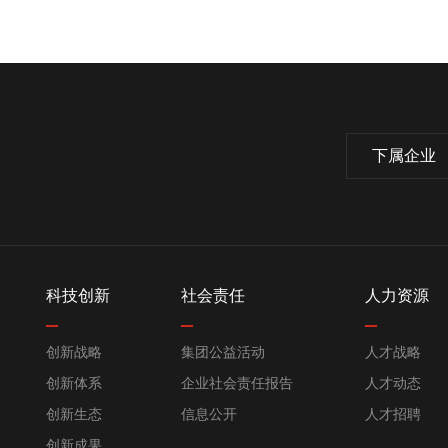
下属企业
科技创新
社会责任
人力资源
创新战略
集团公益活动
人才战略
创新体系
企业社会责任报告
人才动态
创新生态
信息公开
人才招聘
创新成果