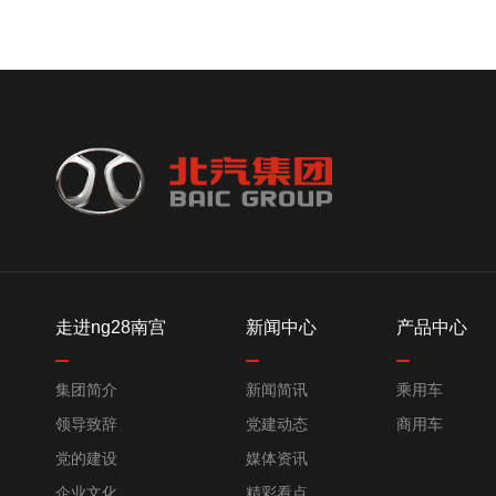
走进ng28南宫
新闻中心
产品中心
集团简介
新闻简讯
乘用车
领导致辞
党建动态
商用车
党的建设
媒体资讯
企业文化
精彩看点