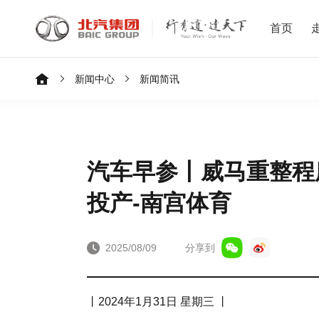
首页
新闻中心
新闻简讯
汽车早参丨威马重整程
投产-南宫体育
2025/08/09
分享到
丨2024年1月31日 星期三 丨