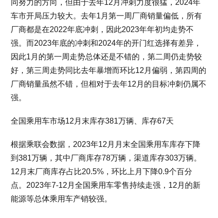
同努力的方向，但由于去年12月冲刺力度很猛，2024年
车市开局压力较大。去年1月第一周厂商销量偏低，所有
厂商都是在2022年底冲刺，因此2023年年初均走势不
强。而2023年底的冲刺和2024年的开门红选择有差异，
因此1月的第一周走势总体还是不错的，第二周仍走势较
好，第三周走势同比去年暴增而环比12月偏弱，第四周的
厂商销量虽然不错，但相对于去年12月的目标冲刺仍属不
强。
全国乘用车市场12月末库存381万辆、库存67天
根据乘联会数据，2023年12月月末全国乘用车库存下降
到381万辆，其中厂商库存78万辆，渠道库存303万辆。
12月末厂商库存占比20.5%，环比上月下降0.9个百分
点。2023年7-12月全国乘用车零售持续走强，12月的新
能源等总体乘用车产销较强。