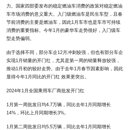
力。国家四部委发布的稳定燃油车消费的政策对稳定燃油
车市场消费的意义重大。入门级燃油车是民生车型，且春
节前消费的主要是燃油车，因此1月车市也是车市可持续
消费的重要指标。今年1月的豪华车走势很好，入门级车
型走势偏弱。
由于选择不同，部分车企12月冲刺较强，但也有部分车企
实现1月销量的开门红，尤其是第一周的销量释放较强，
推动1月初的较好走势。由于去年1月春节因素影响，因此
显得今年1月同比的开门红 效果更突出。
2024年1月全国乘用车厂商批发开门红
1月第一周批发日均4.7万辆，同比去年1月同期增长
14%，环比上月同期增长3%。
1月第二周批发日均5.5万辆，同比去年1月同期增长