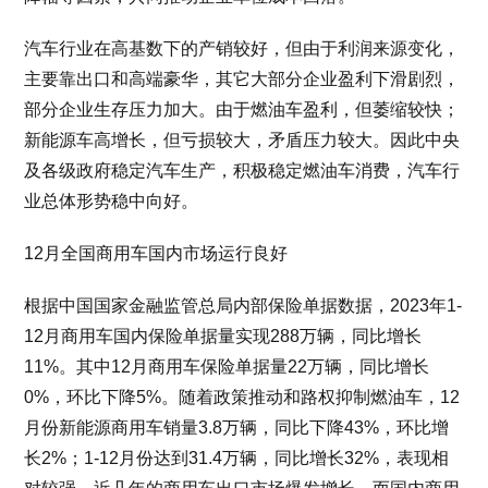
汽车行业在高基数下的产销较好，但由于利润来源变化，
主要靠出口和高端豪华，其它大部分企业盈利下滑剧烈，
部分企业生存压力加大。由于燃油车盈利，但萎缩较快；
新能源车高增长，但亏损较大，矛盾压力较大。因此中央
及各级政府稳定汽车生产，积极稳定燃油车消费，汽车行
业总体形势稳中向好。
12月全国商用车国内市场运行良好
根据中国国家金融监管总局内部保险单据数据，2023年1-
12月商用车国内保险单据量实现288万辆，同比增长
11%。其中12月商用车保险单据量22万辆，同比增长
0%，环比下降5%。随着政策推动和路权抑制燃油车，12
月份新能源商用车销量3.8万辆，同比下降43%，环比增
长2%；1-12月份达到31.4万辆，同比增长32%，表现相