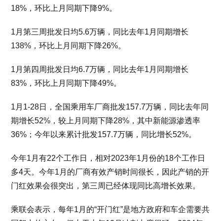
18%，环比上月同期下降9%。
1月第三周批发日均5.6万辆，同比去年1月同期增长
138%，环比上月同期下降26%。
1月第四周批发日均6.7万辆，同比去年1月同期增长
83%，环比上月同期下降49%。
1月1-28日，全国乘用车厂商批发157.7万辆，同比去年同
期增长52%，较上月同期下降28%，其中新能源渗透率
36%；今年以来累计批发157.7万辆，同比增长52%。
今年1月有22个工作日，相对2023年1月份的18个工作日
多4天。今年1月的厂商有效产销时间很长，因此产销的开
门红效果会很突出，第三周已经体现同比高增长效果。
乘联会表示，每年1月的“开门红”是地方政府和车企需要共