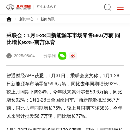
新闻中心
新闻简讯
乘联会：1月1-28日新能源车市场零售59.6万辆 同
比增长92%-南宫体育
2025/08/04
分享到
智通财经APP获悉，1月31日，乘联会发文称，1月1-28
日新能源车市场零售59.6万辆，同比去年同期增长92%，
较上月同期下降24%，今年以来累计零售59.6万辆，同比
增长92%；1月1-28日全国乘用车厂商新能源批发56.7万
辆，同比去年同期增长76%，较上月同期下降38%，今年
以来累计批发56.7万辆，同比增长77%。