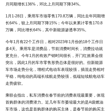
月同期增长136%，环比上月同期下降34%。
1月1-28日，乘用车市场零售170.8万辆，同比去年同期增
长64%，较上月同期下降15%；今年以来累计零售170.8
万辆，同比增长64%，其中新能源渗透率35%。
今年1月有22个工作日，相对2023年1月份的18个工作日
多4天。乘用车是消费品，节前消费时间长，消费拉动就
更充分。今年1月的有效产销时间很长，开门红效果会很
突出，因此1月的车市零售形势总体是很好的。但新能源
车市场走势分化，增程式电动车表现较强，插混走势相对
平稳，纯电动的高端长续航走势较强，低端短续航电动车
走势疲软。
乘联会指出，私车消费在春节前的消费表现最重要，体现
首购群体的消费潜力。近几年车市萎缩最大的是A级燃油
车市场，这也是首购群体的购买主体，是春节前的购买主