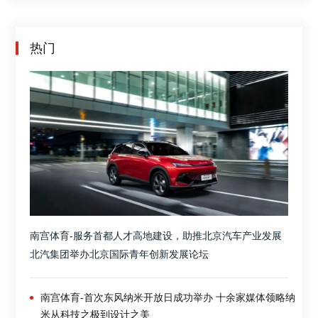
热门
南宫体育-服务首都人才高地建设，助推北京汽车产业发展
北汽集团举办北京国际青年创新发展论坛
南宫体育-首次东风纳米开放日成功举办 十余家媒体领略纳
米从科技之极到设计之美