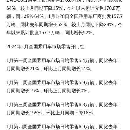
1月1-28日乘用车市场零售170.8万辆，同比去年同期增长
64%，较上月同期下降15%，今年以来累计零售170.8万
辆，同比增长64%；1月1-28日全国乘用车厂商批发157.7
万辆，同比去年同期增长52%，较上月同期下降28%，今
年以来累计批发157.7万辆，同比增长52%。
2024年1月全国乘用车市场零售开门红
1月第一周全国乘用车市场日均零售5.4万辆，同比去年1
月同期增长21%，环比上月同期增长14%。
1月第二周全国乘用车市场日均零售5.9万辆，同比去年1
月同期增长15%，环比上月同期增长0%。
1月第三周全国乘用车市场日均零售6.3万辆，同比去年1
月同期增长155%，环比上月同期下降18%。
1月第四周全国乘用车市场日均零售6.9万辆，同比去年1