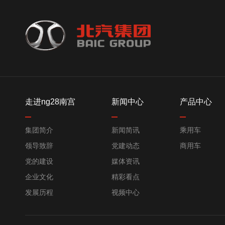
走进ng28南宫
新闻中心
产品中心
集团简介
新闻简讯
乘用车
领导致辞
党建动态
商用车
党的建设
媒体资讯
企业文化
精彩看点
发展历程
视频中心