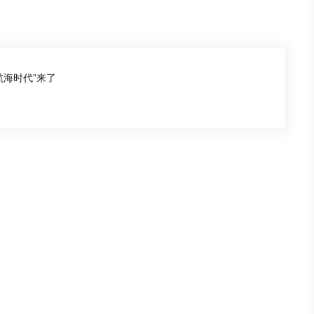
航海时代”来了