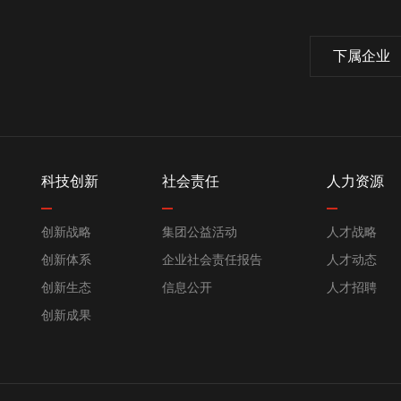
下属企业
科技创新
社会责任
人力资源
创新战略
集团公益活动
人才战略
创新体系
企业社会责任报告
人才动态
创新生态
信息公开
人才招聘
创新成果