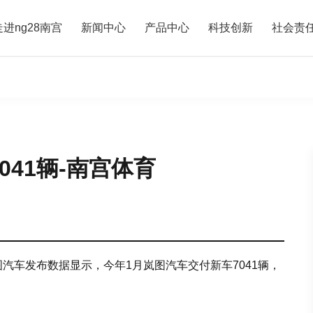
走进ng28南宫
新闻中心
产品中心
科技创新
社会责
041辆-南宫体育
图汽车发布数据显示，今年1月岚图汽车交付新车7041辆，