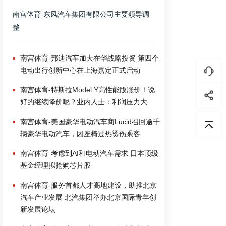
南宫体育-东风汽车集团有限公司主要领导调
整
南宫体育-邦迪汽车加大在华战略投资 第四个
电动出行创新中心在上海嘉定正式启动
南宫体育-特斯拉Model Y高性能版涨价！说
好的继续降价呢？业内人士：利润压力大
南宫体育-美国豪华电动汽车商Lucid召回逾千
辆豪华电动汽车，因座椅过热烫伤乘客
南宫体育-考虑到AI和电动汽车需求 日本顶级
基金经理拟抢购芯片股
南宫体育-服务首都人才高地建设，助推北京
汽车产业发展 北汽集团举办北京国际青年创
新发展论坛