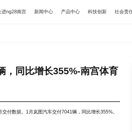
走进ng28南宫
新闻中心
产品中心
科技创新
社会责
辆，同比增长355%-南宫体育
1月交付数据。1月岚图汽车交付7041辆，同比增长355%。