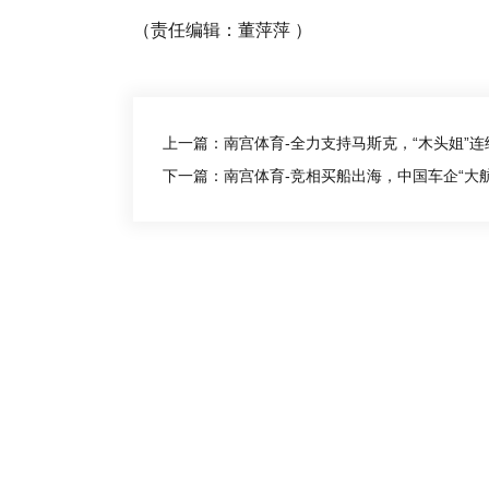
（责任编辑：董萍萍 ）
上一篇：南宫体育-全力支持马斯克，“木头姐”
下一篇：南宫体育-竞相买船出海，中国车企“大