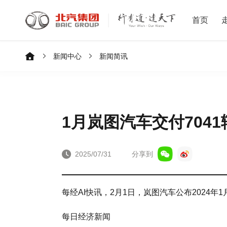
首页
新闻中心
新闻简讯
1月岚图汽车交付7041
2025/07/31
分享到
每经AI快讯，2月1日，岚图汽车公布2024年
每日经济新闻