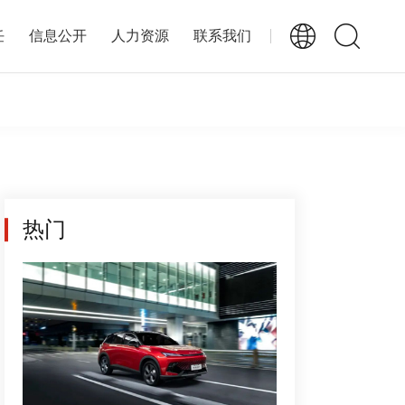
任
信息公开
人力资源
联系我们
热门