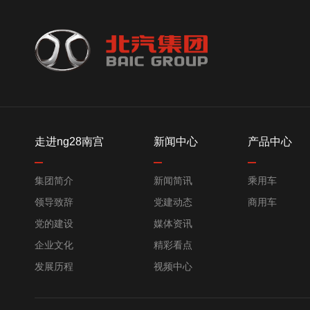
走进ng28南宫
新闻中心
产品中心
集团简介
新闻简讯
乘用车
领导致辞
党建动态
商用车
党的建设
媒体资讯
企业文化
精彩看点
发展历程
视频中心