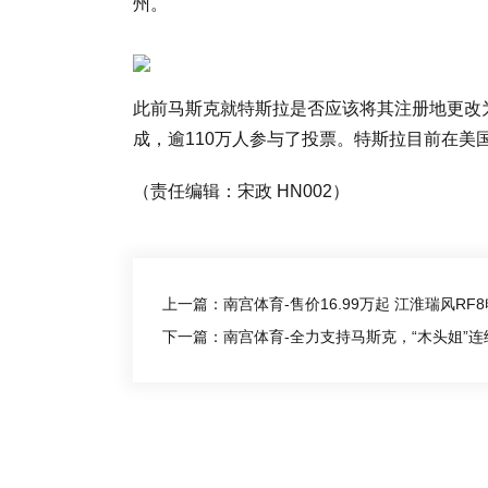
州。
此前马斯克就特斯拉是否应该将其注册地更改
成，逾110万人参与了投票。特斯拉目前在美
（责任编辑：宋政 HN002）
上一篇：南宫体育-售价16.99万起 江淮瑞风RF
下一篇：南宫体育-全力支持马斯克，“木头姐”