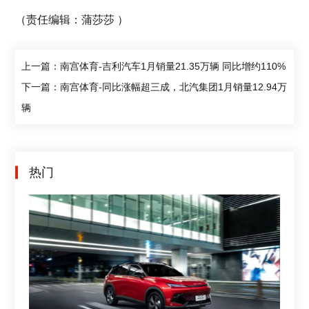
（责任编辑：蒲莎莎 ）
上一篇：南宫体育-吉利汽车1月销量21.35万辆 同比增约110%
下一篇：南宫体育-同比涨幅超三成，北汽集团1月销量12.94万
辆
热门