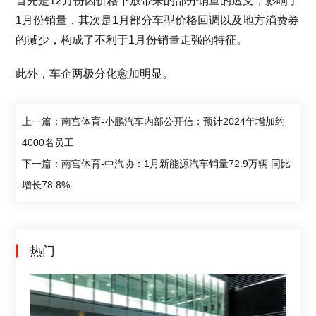
首先是12月份因价格下放带来的部分销量的透支，影响了
1月份销量，其次是1月部分车型价格回调以及地方消费券
的减少，构成了不利于1月份销量走强的特征。
此外，车企两极分化愈加明显。
上一篇：南宫体育-小鹏汽车内部公开信：预计2024年增加约
4000名员工
下一篇：南宫体育-中汽协：1月新能源汽车销量72.9万辆 同比
增长78.8%
热门