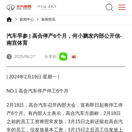
新闻中心
新闻简讯
汽车早参 | 高合停产6个月，何小鹏发内部公开信-
南宫体育
2025/06/27
分享到
| 2024年2月19日 星期一 |
NO.1 高合汽车停产停工6个月
2月18日，高合汽车召开内部大会，宣布即日起将停工停
产6个月。有内部人士表示，高合汽车方面称，2月18日
之前的员工工资将照常发放；3月15日之前还留在高合汽
车的员工，仅发放基本工资；3月15日之后员工仅发放上