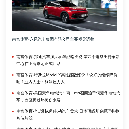
南宫体育-东风汽车集团有限公司主要领导调整
南宫体育-邦迪汽车加大在华战略投资 第四个电动出行创新
中心在上海嘉定正式启动
南宫体育-特斯拉Model Y高性能版涨价！说好的继续降价
呢？业内人士：利润压力大
南宫体育-美国豪华电动汽车商Lucid召回逾千辆豪华电动汽
车，因座椅过热烫伤乘客
南宫体育-考虑到AI和电动汽车需求 日本顶级基金经理拟抢
购芯片股