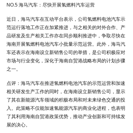
NO.5 海马汽车：尽快开展氢燃料汽车运营
近日，海马汽车在互动平台表示，公司氢燃料电池汽车示
范运行落地工作正在加紧推进，与之相关的对外合作、产
品研发及生产相关工作亦在同步顺利推进中，争取尽快在
海南开展氢燃料电池汽车小批量示范运营。此外，海马汽
车还表示在海南设立新销售公司的举措，是公司积极应对
市场与行业变化，深化于海南自贸港战略布局的计划步骤
之一。
点评：海马汽车在推进氢燃料电池汽车的示范运营和加速
相关研发生产工作的同时，在海南设立新销售公司，显示
了其在新能源汽车领域的积极布局和对未来绿色交通的投
入。此策略不仅能加速氢能源汽车的商业化进程，也表明
了其利用海南自贸港政策优势，推动产业创新和可持续发
展的决心。