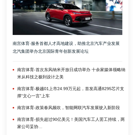
南宫体育-服务首都人才高地建设，助推北京汽车产业发展
北汽集团举办北京国际青年创新发展论坛
南宫体育-首次东风纳米开放日成功举办 十余家媒体领略纳
米从科技之极到设计之美
南宫体育-极越01上市24.99万元起，首发高通8295芯片支
撑“文心一言”上车
南宫体育-政策春风频吹，智能网联汽车发展驶入新阶段
南宫体育-损失超过90亿美元！美国汽车工人罢工持续，两
家公司妥协…