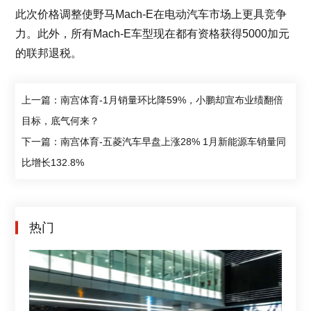
此次价格调整使野马Mach-E在电动汽车市场上更具竞争
力。此外，所有Mach-E车型现在都有资格获得5000加元
的联邦退税。
上一篇：南宫体育-1月销量环比降59%，小鹏却宣布业绩翻倍
目标，底气何来？
下一篇：南宫体育-五菱汽车早盘上涨28% 1月新能源车销量同
比增长132.8%
热门