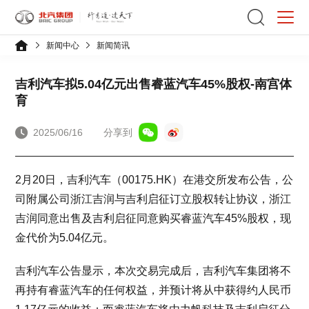
新闻中心
新闻简讯
吉利汽车拟5.04亿元出售睿蓝汽车45%股权-南宫体
育
2025/06/16
分享到
2月20日，吉利汽车（00175.HK）在港交所发布公告，公
司附属公司浙江吉润与吉利启征订立股权转让协议，浙江
吉润同意出售及吉利启征同意购买睿蓝汽车45%股权，现
金代价为5.04亿元。
吉利汽车公告显示，本次交易完成后，吉利汽车集团将不
再持有睿蓝汽车的任何权益，并预计将从中获得约人民币