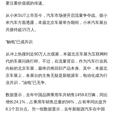
要注重价值观的传递。
从小米SU7上市至今，汽车市场便开启流量争夺战。据小
米汽车方面透露，本届北京车展举办期间，小米汽车展台
共接待超15万人。
“触电”已成共识
从冲上热搜到近90万人次观展，本届北京车展为互联网时
代的车展问路打样。不过，在流量背后，作为汽车行业风
向标的北京车展，最终仍将回归产品本身。其中，本届北
京车展上，各展台的主角无疑是新能源车，电动化成为行
业共识，“油电”已无争。
数据显示，去年中国品牌乘用车共销售1459.6万辆，同比
增长24.1%，占乘用车销售总量的56%，占有率同比提升
6.1个百分点。另一组数据显示，去年新能源汽车在中国