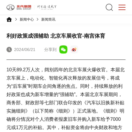
新闻中心
新闻简讯
利好政策成强辅助 北京车展收官-南宫体育
2024/06/21
分享到
10天89.2万人次，阔别四年的北京车展火爆收官。本届北
京车展上，电动化、智能化再次释放的发展信号，将成
为“后车展”时期车企间角逐的焦点。同时，持续释放的利
好政策也成为新车增量的“强辅助”。本届北京车展期间，
商务部、财政部等七部门联合印发的《汽车以旧换新补贴
实施细则》（以下简称《细则》）正式落地。《细则》明
确将分情况对个人消费者报废旧车并购入新车给予7000
元或1万元的补贴。其中，补贴资金将由中央财政和地方