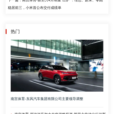
稳居前三，小米首公布交付成绩单
热门
南宫体育-东风汽车集团有限公司主要领导调整