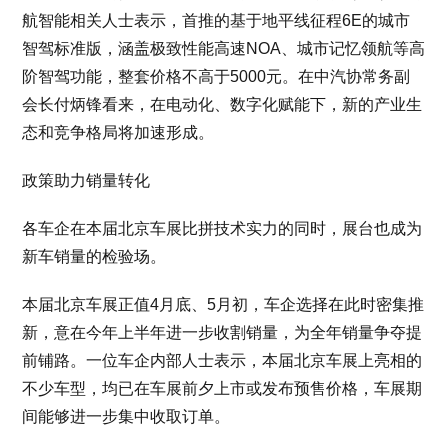
航智能相关人士表示，首推的基于地平线征程6E的城市
智驾标准版，涵盖极致性能高速NOA、城市记忆领航等高
阶智驾功能，整套价格不高于5000元。在中汽协常务副
会长付炳锋看来，在电动化、数字化赋能下，新的产业生
态和竞争格局将加速形成。
政策助力销量转化
各车企在本届北京车展比拼技术实力的同时，展台也成为
新车销量的检验场。
本届北京车展正值4月底、5月初，车企选择在此时密集推
新，意在今年上半年进一步收割销量，为全年销量争夺提
前铺路。一位车企内部人士表示，本届北京车展上亮相的
不少车型，均已在车展前夕上市或发布预售价格，车展期
间能够进一步集中收取订单。