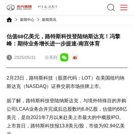
新闻中心
新闻简讯
估值68亿美元，路特斯科技登陆纳斯达克！冯擎
峰：期待业务增长进一步提速-南宫体育
2025/05/31
分享到
2月23日，路特斯科技（股票代码：LOT）在美国纽约纳
斯达克（NASDAQ）证券交易市场挂牌上市。
据了解，路特斯科技登陆纳斯达克，与境外特殊目的并购
公司LCAA业务合并完成后总股数约6.8亿股，估值约68亿
美元，是自2021年7月以来赴美上市最大的中概股IPO。
上市首日，路特斯科技报13.8美元/股，市值为92.94亿美