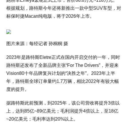
跑轿车Emeya繁花正式上市，售价66.8万元~118万元。
根据规划，路特斯今年还将新推出一款中型SUV车型，对
标保时捷Macan纯电版，将于2026年上市。
图片来源：每经记者 孙桐桐 摄
2023年是路特斯Eletre正式在国内开启交付的一年，同时
路特斯还发布了全新品牌主张“For The Drivers”，并迎来
Vision80十年品牌复兴计划的“决胜之年”。2023年上半
年，路特斯全球订单量约1.7万辆，相比2022年有较大幅
度的提升。
据路特斯此前预测，到2025年，该公司营收将提升3倍以
上，达到85亿~89亿美元；毛利润提升4倍以上，至18亿
~20亿美元；毛利率达到20%以上。