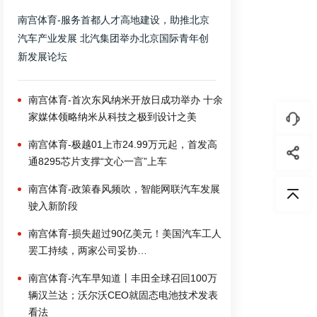
南宫体育-服务首都人才高地建设，助推北京
汽车产业发展 北汽集团举办北京国际青年创
新发展论坛
南宫体育-首次东风纳米开放日成功举办 十余
家媒体领略纳米从科技之极到设计之美
南宫体育-极越01上市24.99万元起，首发高
通8295芯片支撑“文心一言”上车
南宫体育-政策春风频吹，智能网联汽车发展
驶入新阶段
南宫体育-损失超过90亿美元！美国汽车工人
罢工持续，两家公司妥协…
南宫体育-汽车早知道丨丰田全球召回100万
辆汉兰达；沃尔沃CEO就固态电池技术发表
看法