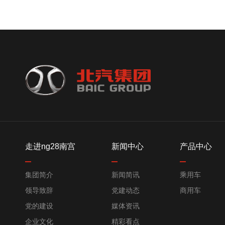
走进ng28南宫
新闻中心
产品中心
集团简介
新闻简讯
乘用车
领导致辞
党建动态
商用车
党的建设
媒体资讯
企业文化
精彩看点