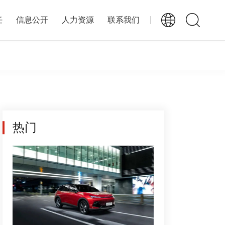
任
信息公开
人力资源
联系我们
热门