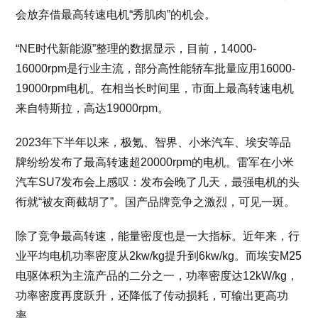
会放弃借最高转速电机“秀肌肉”的机会。
“NE时代新能源”整理的数据显示，目前，14000-
16000rpm是行业主流，部分高性能轿车批量应用16000-
19000rpm电机。在相当长时间里，市面上最高转速电机
来自特斯拉，高达19000rpm。
2023年下半年以来，极氪、智界、小米汽车、埃安等品
牌纷纷发布了最高转速超20000rpm的电机。雷军在小米
汽车SU7发布会上感叹：发布会晚了几天，最强电机的头
衔就“被友商截胡了”。国产品牌竞争之激烈，可见一斑。
除了竞争最高转速，能量密度也是一大指标。近年来，行
业平均电机功率密度从2kw/kg提升到6kw/kg。而埃安M25
电驱体积为主流产品的二分之一，功率密度达12kW/kg，
功率密度再度跃升，还降低了传动损耗，可输出更高功
率。