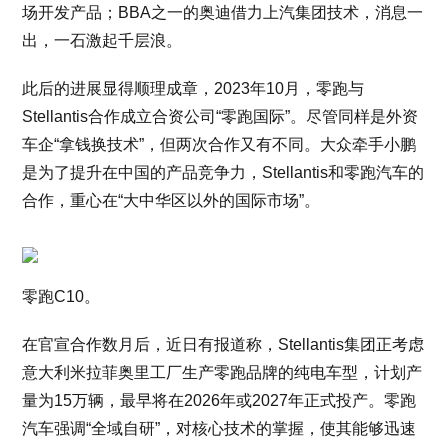
场开发产品；BBA之一的奥迪借力上汽集团技术，消息一
出，一石激起千层浪。
此后的进展显得顺理成章，2023年10月，零跑与
Stellantis合作成立合资公司“零跑国际”。尽管同样是外资
车企“拿钱换技术”，但两次合作又有不同。大众牵手小鹏
是为了提升在中国的产品竞争力，Stellantis和零跑汽车的
合作，重心在“大中华区以外的国际市场”。
零跑C10。
在官宣合作数月后，近日有报道称，Stellantis集团正考虑
意大利米拉菲奥里工厂生产零跑品牌的纯电车型，计划产
量为15万辆，最早将在2026年或2027年正式投产。零跑
汽车强调“全域自研”，对核心技术的掌握，使其能够迅速