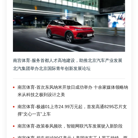
南宫体育-服务首都人才高地建设，助推北京汽车产业发展
北汽集团举办北京国际青年创新发展论坛
南宫体育-首次东风纳米开放日成功举办 十余家媒体领略纳
米从科技之极到设计之美
南宫体育-极越01上市24.99万元起，首发高通8295芯片支
撑“文心一言”上车
南宫体育-政策春风频吹，智能网联汽车发展驶入新阶段