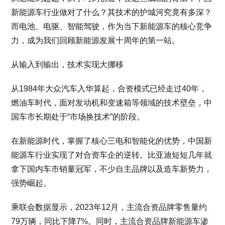
新能源车行业做对了什么？其技术的护城河究竟有多深？
而电池、电驱、智能驾驶，作为当下新能源车的核心竞争
力，成为我们回顾新能源发展十周年的第一站。
从输入到输出，技术实现大挪移
从1984年大众汽车入华算起，合资模式已经走过40年，
燃油车时代，面对发动机和变速箱等领域的技术壁垒，中
国车市长期处于“市场换技术”的阶段。
在新能源时代，掌握了核心三电和智能化的优势，中国新
能源车行业实现了对合资车企的逆转。比亚迪短短几年就
拿下国内车市销量冠军，不少自主品牌以及造车新势力，
强势崛起。
乘联会数据显示，2023年12月，主流合资品牌零售量约
79万辆，同比下降7%。同时，主流合资品牌新能源车渗