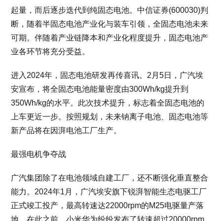
起量，而后逐步迭代到纯固态电池。中信证券(600030)判
断，随着半固态电池产业化与装车引领，全固态电池未来
可期。伴随着产业链降本和产业化程度提升，固态电池产
业各环节将充分受益。
进入2024年，固态电池研发再传喜讯。2月5日，广汽埃
安宣布，将全固态电池能量密度由300Wh/kg提升到
350Wh/kg的水平。此次技术提升，标志着全固态电池的
上车更近一步。按照规划，未来钠离子电池、固态电池等
新产品将在因湃电池工厂生产。
最强电机争夺战
广汽集团除了在电池领域自建工厂，还不断强化垂直整合
能力。2024年1月，广汽埃安旗下锐湃智能生态电驱工厂
正式竣工投产，最高转速达22000rpm的M25电驱量产落
地。在此之前，小米华为纷纷发布了转速超过20000rpm