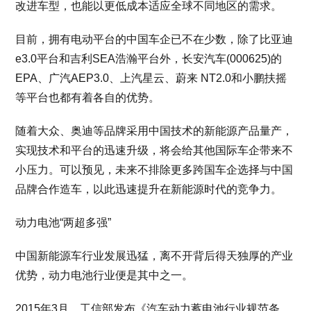
改进车型，也能以更低成本适应全球不同地区的需求。
目前，拥有电动平台的中国车企已不在少数，除了比亚迪
e3.0平台和吉利SEA浩瀚平台外，长安汽车(000625)的
EPA、广汽AEP3.0、上汽星云、蔚来 NT2.0和小鹏扶摇
等平台也都有着各自的优势。
随着大众、奥迪等品牌采用中国技术的新能源产品量产，
实现技术和平台的迅速升级，将会给其他国际车企带来不
小压力。可以预见，未来不排除更多跨国车企选择与中国
品牌合作造车，以此迅速提升在新能源时代的竞争力。
动力电池“两超多强”
中国新能源车行业发展迅猛，离不开背后得天独厚的产业
优势，动力电池行业便是其中之一。
2015年3月，工信部发布《汽车动力蓄电池行业规范条