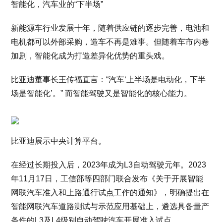
智能化，汽车业的“下半场”
新能源车行业发展十年，随着供应链的逐步完善，电池和
电机都可以外部采购，造车不再是难事。但随着车市内卷
加剧，智能化成为打造差异化优势的重头戏。
比亚迪董事长王传福直言：“汽车‘上半场是电动化，下半
场是智能化’。” 而智能驾驶又是智能化的核心能力。
比亚迪展示中央计算平台。
在经过长期投入后，2023年成为L3自动驾驶元年。2023
年11月17日，工信部等四部门联合发布《关于开展智能
网联汽车准入和上路通行试点工作的通知》，明确提出在
智能网联汽车道路测试与示范应用基础上，遴选具备量产
条件的L3及L4级别自动驾驶汽车开展准入试点。