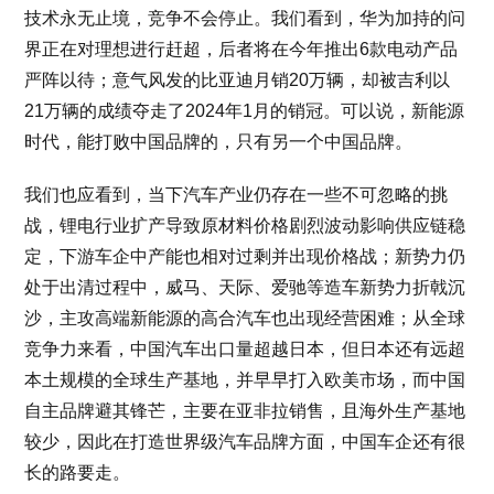
技术永无止境，竞争不会停止。我们看到，华为加持的问
界正在对理想进行赶超，后者将在今年推出6款电动产品
严阵以待；意气风发的比亚迪月销20万辆，却被吉利以
21万辆的成绩夺走了2024年1月的销冠。可以说，新能源
时代，能打败中国品牌的，只有另一个中国品牌。
我们也应看到，当下汽车产业仍存在一些不可忽略的挑
战，锂电行业扩产导致原材料价格剧烈波动影响供应链稳
定，下游车企中产能也相对过剩并出现价格战；新势力仍
处于出清过程中，威马、天际、爱驰等造车新势力折戟沉
沙，主攻高端新能源的高合汽车也出现经营困难；从全球
竞争力来看，中国汽车出口量超越日本，但日本还有远超
本土规模的全球生产基地，并早早打入欧美市场，而中国
自主品牌避其锋芒，主要在亚非拉销售，且海外生产基地
较少，因此在打造世界级汽车品牌方面，中国车企还有很
长的路要走。