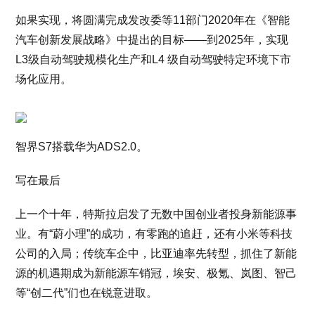
如果实现，将圆满完成发改委等11部门2020年在《智能
汽车创新发展战略》中提出的目标——到2025年，实现
L3级自动驾驶规模化生产和L4 级自动驾驶特定环境下市
场化应用。
智界S7搭载华为ADS2.0。
写在最后
上一个十年，特斯拉启发了无数中国创业者投身新能源事
业。有“蔚小理”的成功，有零跑的追赶，还有小米等科技
公司的入局；传统车企中，比亚迪率先转型，抓住了新能
源的机遇期成为新能源车销冠，埃安、极氪、岚图、智己
等“创二代”们也在锐意进取。