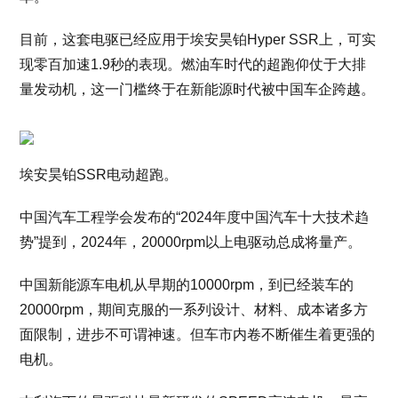
目前，这套电驱已经应用于埃安昊铂Hyper SSR上，可实
现零百加速1.9秒的表现。燃油车时代的超跑仰仗于大排
量发动机，这一门槛终于在新能源时代被中国车企跨越。
埃安昊铂SSR电动超跑。
中国汽车工程学会发布的“2024年度中国汽车十大技术趋
势”提到，2024年，20000rpm以上电驱动总成将量产。
中国新能源车电机从早期的10000rpm，到已经装车的
20000rpm，期间克服的一系列设计、材料、成本诸多方
面限制，进步不可谓神速。但车市内卷不断催生着更强的
电机。