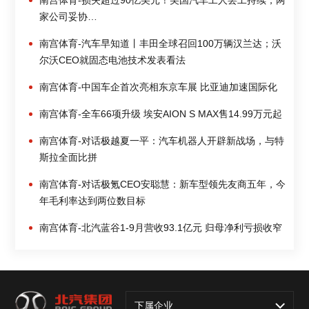
南宫体育-损失超过90亿美元！美国汽车工人罢工持续，两
家公司妥协…
南宫体育-汽车早知道丨丰田全球召回100万辆汉兰达；沃
尔沃CEO就固态电池技术发表看法
南宫体育-中国车企首次亮相东京车展 比亚迪加速国际化
南宫体育-全车66项升级 埃安AION S MAX售14.99万元起
南宫体育-对话极越夏一平：汽车机器人开辟新战场，与特
斯拉全面比拼
南宫体育-对话极氪CEO安聪慧：新车型领先友商五年，今
年毛利率达到两位数目标
南宫体育-北汽蓝谷1-9月营收93.1亿元 归母净利亏损收窄
下属企业