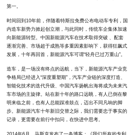
第一。
时间回到10年前，伴随着特斯拉免费公布电动车专利，国
内造车新势力掀起创立潮，与此同时，传统车企集体加速
向新能源转型。中国新能源汽车在技术取得突破 、配套
逐渐完善、市场超于成熟等多重因素影响下，获得狂飙式
发展，十年再回首，新能源汽车可谓“轻舟已过万重山”。
造车，是一场没有终点的远航，当下，新能源汽车产业竞
争格局已经进入“深度重塑期”，汽车产业链的深度打造、
智能化技术的迭代升级、中国汽车扬帆出海将成为未来汽
车市场的主旋律。站在新十年的路口远眺，有人已倒在黎
明来临之前，也有人总能踩准鼓点，迈出不同凡响的脚
步。新能源汽车十年新旧交替之际，我们需要忠于事实的
记录，更需要在前行中扣问，在快进中思考。
2014年6月，马斯克发布了一条博客：《我们所有的专利