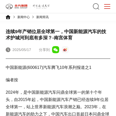
新闻中心
新闻简讯
连续9年产销位居全球第一，中国新能源汽车的技
术护城河到底有多深？-南宫体育
2025/05/17
分享到
中国新能源(600617)汽车腾飞10年系列报道之1
编者按
2024年，是中国新能源汽车问鼎全球第一的第十个年
头，自2015年起，中国新能源汽车产销已经连续9年位居
全球第一，站上世界新能源汽车浪潮之巅。2023年，在
新能源汽车的助力之下，中国汽车出口首超日本问鼎全球