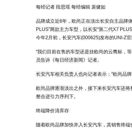
每经记者 段思瑶 每经编辑 裴健如
品牌成立近6年，欧尚正在淡出长安自主品牌体系
PLUS”两款主力车型，以长安“第二代X7 PLU
今年2月初，长安汽车(000625)发布的UNI-
“我们目前在售的车型还是挂欧尚的云鹰标，等这
员告诉《每日经济新闻》记者。
长安汽车相关负责人也向记者表示：“欧尚品牌
欧尚品牌逐渐淡出之外，接下来长安汽车还将整
整合进引力序列下。
终端降价清库存
随着欧尚品牌加快并入长安汽车，其销售终端