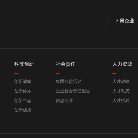
下属企业
科技创新
社会责任
人力资源
创新战略
集团公益活动
人才战略
创新体系
企业社会责任报告
人才动态
创新生态
信息公开
人才招聘
创新成果