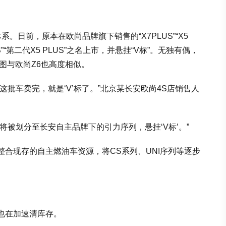
。日前，原本在欧尚品牌旗下销售的“X7PLUS”“X5
S”“第二代X5 PLUS”之名上市，并悬挂“V标”。无独有偶，
Z官图与欧尚Z6也高度相似。
批车卖完，就是‘V’标了。”北京某长安欧尚4S店销售人
将被划分至长安自主品牌下的引力序列，悬挂‘V标’。”
合现存的自主燃油车资源，将CS系列、UNI序列等逐步
也在加速清库存。