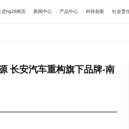
走进ng28南宫
新闻中心
产品中心
科技创新
社会责
源 长安汽车重构旗下品牌-南