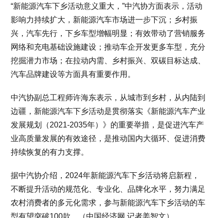
“新能源汽车下乡活动意义重大，”中汽协方面表示，活动
影响力持续扩大，新能源汽车市场进一步下沉；乡村振
兴，汽车先行，下乡车型增幅明显；有效带动了营销服务
网络和充电基础设施建设；推动车企开发更多车型，充分
挖掘潜力市场；在拉动内需、乡村振兴、双碳目标达成、
汽车品牌建设等方面具有重要作用。
中汽协副总工程师许海东表示，从城市到乡村，从内陆到
边疆，新能源汽车下乡活动是贯彻落实《新能源汽车产业
发展规划（2021-2035年）》的重要举措，是促进汽车产
业高质量发展的有效途径，是推动国内大循环、促进消费
持续恢复的有力支撑。
据中汽协介绍，2024年新能源汽车下乡活动将启新程，
不断提升活动的规范化、专业化、品牌化水平，努力满足
农村消费者的多元化需求，参与新能源汽车下乡活动的车
型有望突破100款。（中国经济网 记者姜智文）