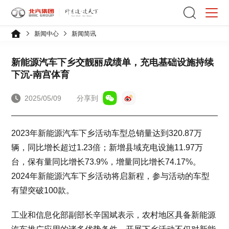
新闻中心
新闻简讯
新能源汽车下乡交靓丽成绩单，充电基础设施持续
下沉-南宫体育
2025/05/09
分享到
2023年新能源汽车下乡活动车型总销量达到320.87万
辆，同比增长超过1.23倍；新增县域充电设施11.97万
台，保有量同比增长73.9%，增量同比增长74.17%。
2024年新能源汽车下乡活动将启新程，参与活动的车型
有望突破100款。
工业和信息化部副部长辛国斌表示，农村地区具备新能源