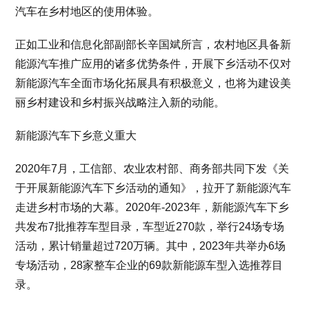
汽车在乡村地区的使用体验。
正如工业和信息化部副部长辛国斌所言，农村地区具备新
能源汽车推广应用的诸多优势条件，开展下乡活动不仅对
新能源汽车全面市场化拓展具有积极意义，也将为建设美
丽乡村建设和乡村振兴战略注入新的动能。
新能源汽车下乡意义重大
2020年7月，工信部、农业农村部、商务部共同下发《关
于开展新能源汽车下乡活动的通知》，拉开了新能源汽车
走进乡村市场的大幕。2020年-2023年，新能源汽车下乡
共发布7批推荐车型目录，车型近270款，举行24场专场
活动，累计销量超过720万辆。其中，2023年共举办6场
专场活动，28家整车企业的69款新能源车型入选推荐目
录。