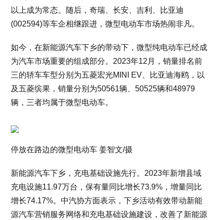
以上成为常态。随后，奇瑞、长安、吉利、比亚迪
(002594)等车企相继跟进，微型电动车市场热闹非凡。
如今，在新能源汽车下乡的带动下，微型纯电动车已经成
为汽车市场重要的组成部分。2023年12月，销量排名前
三的轿车车型分别为五菱宏光MINI EV、比亚迪海鸥，以
及五菱缤果，销量分别为50561辆、50525辆和48979
辆，三者均属于微型电动车。
停放在路边的微型电动车 姜智文/摄
新能源汽车下乡，充电基础设施先行。2023年新增县域
充电设施11.97万台，保有量同比增长73.9%，增量同比
增长74.17%。中汽协方面表示，下乡活动有效带动新能
源汽车营销服务网络和充电基础设施建设，改善了新能源