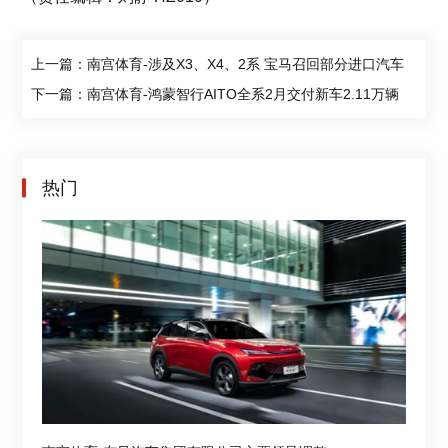
上一篇：南宫体育-涉及X3、X4、2系 宝马召回部分进口汽车
下一篇：南宫体育-鸿蒙智行AITO全系2月交付新车2.11万辆
热门