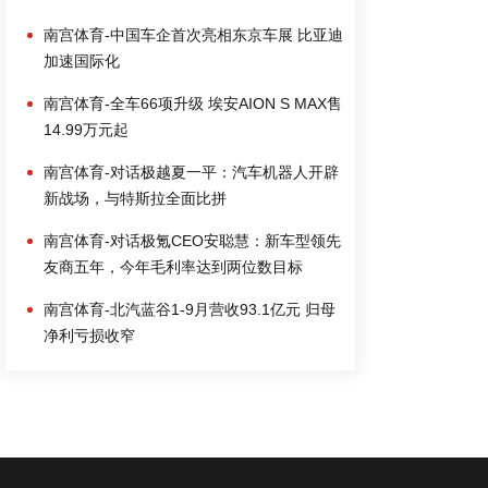
南宫体育-中国车企首次亮相东京车展 比亚迪
加速国际化
南宫体育-全车66项升级 埃安AION S MAX售
14.99万元起
南宫体育-对话极越夏一平：汽车机器人开辟
新战场，与特斯拉全面比拼
南宫体育-对话极氪CEO安聪慧：新车型领先
友商五年，今年毛利率达到两位数目标
南宫体育-北汽蓝谷1-9月营收93.1亿元 归母
净利亏损收窄