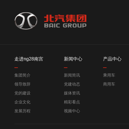
走进ng28南宫
新闻中心
产品中心
集团简介
新闻简讯
乘用车
领导致辞
党建动态
商用车
党的建设
媒体资讯
企业文化
精彩看点
发展历程
视频中心