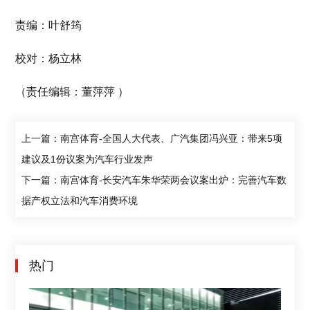
责编：叶舒筠
校对：杨立林
（责任编辑：董萍萍 ）
上一篇：南宫体育-全国人大代表、广汽集团冯兴亚：带来5项
建议及1份议案为汽车行业发声
下一篇：南宫体育-长安汽车朱华荣两会议案出炉：完善汽车数
据产权立法和汽车消费环境
热门