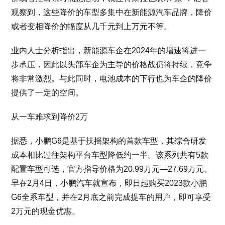
观察到，这些降价的车型多集中在新能源汽车品牌，降价
或者变相降价的幅度从几千元到上万元不等。
业内人士分析指出，新能源车企在2024年的增速将进一
步承压，因此以头部车企为主导的价格战仍将持续，竞争
将非常激烈。与此同时，电池成本的下行也为车企的降价
提供了一定的空间。
从一车难求到降价2万
据悉，小鹏G6是基于扶摇架构的首款车型，其综合研发
成本相比过往架构平台车型降低约一半。该系列共有5款
配置车型可选，官方指导价格为20.99万元—27.69万元。
早在2月4日，小鹏汽车就宣布，即日起购买2023款小鹏
G6全系车型，并在2月底之前完成提车的用户，即可享受
2万元的现金优惠。