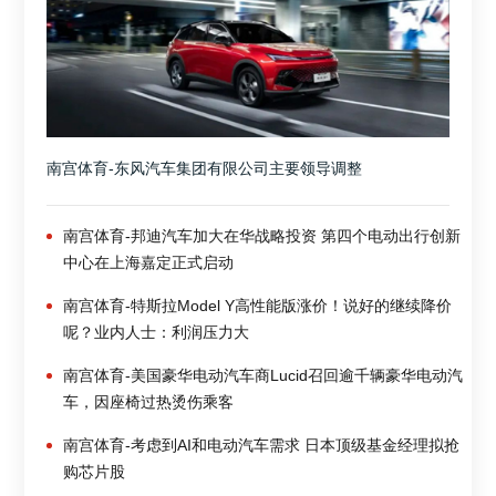
南宫体育-东风汽车集团有限公司主要领导调整
南宫体育-邦迪汽车加大在华战略投资 第四个电动出行创新
中心在上海嘉定正式启动
南宫体育-特斯拉Model Y高性能版涨价！说好的继续降价
呢？业内人士：利润压力大
南宫体育-美国豪华电动汽车商Lucid召回逾千辆豪华电动汽
车，因座椅过热烫伤乘客
南宫体育-考虑到AI和电动汽车需求 日本顶级基金经理拟抢
购芯片股