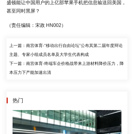
盛顿能让中国用户的上亿部苹果手机把信息输送回美国，
甚至同时黑屏？
（责任编辑：宋政 HN002）
上一篇：南宫体育-“移动出行自由论坛”公布其第二届年度辩论
主题、专家小组成员名单及大学生代表构成
下一篇：南宫体育-终端车企价格战带来上游材料降价压力，降
本压力下产能加速出清
热门