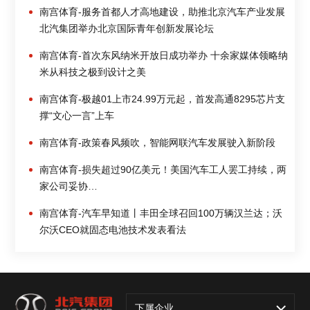
南宫体育-服务首都人才高地建设，助推北京汽车产业发展
北汽集团举办北京国际青年创新发展论坛
南宫体育-首次东风纳米开放日成功举办 十余家媒体领略纳
米从科技之极到设计之美
南宫体育-极越01上市24.99万元起，首发高通8295芯片支
撑“文心一言”上车
南宫体育-政策春风频吹，智能网联汽车发展驶入新阶段
南宫体育-损失超过90亿美元！美国汽车工人罢工持续，两
家公司妥协…
南宫体育-汽车早知道丨丰田全球召回100万辆汉兰达；沃
尔沃CEO就固态电池技术发表看法
下属企业