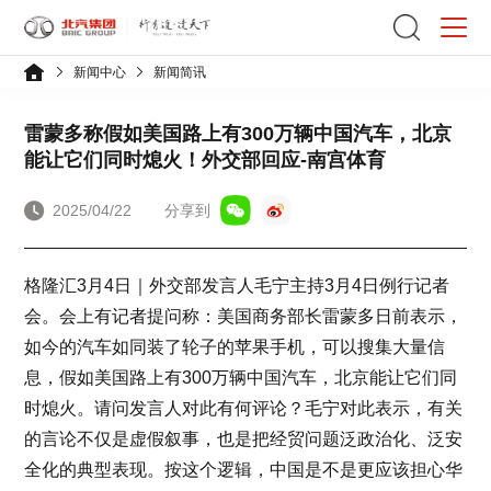
新闻中心
新闻简讯
雷蒙多称假如美国路上有300万辆中国汽车，北京
能让它们同时熄火！外交部回应-南宫体育
2025/04/22
分享到
格隆汇3月4日｜外交部发言人毛宁主持3月4日例行记者
会。会上有记者提问称：美国商务部长雷蒙多日前表示，
如今的汽车如同装了轮子的苹果手机，可以搜集大量信
息，假如美国路上有300万辆中国汽车，北京能让它们同
时熄火。请问发言人对此有何评论？毛宁对此表示，有关
的言论不仅是虚假叙事，也是把经贸问题泛政治化、泛安
全化的典型表现。按这个逻辑，中国是不是更应该担心华