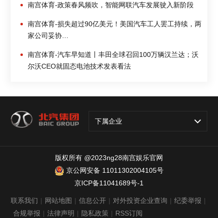
南宫体育-政策春风频吹，智能网联汽车发展驶入新阶段
南宫体育-损失超过90亿美元！美国汽车工人罢工持续，两
家公司妥协…
南宫体育-汽车早知道丨丰田全球召回100万辆汉兰达；沃
尔沃CEO就固态电池技术发表看法
下属企业
版权所有 @2023ng28南宫娱乐官网
京公网安备 11011302004105号
京ICP备11041689号-1
联系我们
|
网站地图
|
信息公开
|
对外投资企业查询
|
纪委举报
|
合规举报
|
法律声明
|
隐私政策
|
RSS订阅