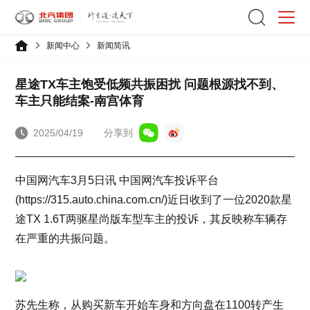
新闻中心
新闻简讯
星途TX车主饱受低频共振困扰 问题根源找不到、
车主只能结案-南宫体育
2025/04/19
分享到
中国网汽车3月5日讯 中国网汽车投诉平台
(https://315.auto.china.com.cn/)近日收到了一位2020款星
途TX 1.6T两驱星尚版车型车主的投诉，其反映称车辆存
在严重的共振问题。
苏先生称，从购买新车开始车身和方向盘在1100转产生