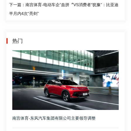
下一篇：南宫体育-电动车企“血拼〞VS消费者“犹豫”：比亚迪
半月内4次“亮剑”
热门
南宫体育-东风汽车集团有限公司主要领导调整