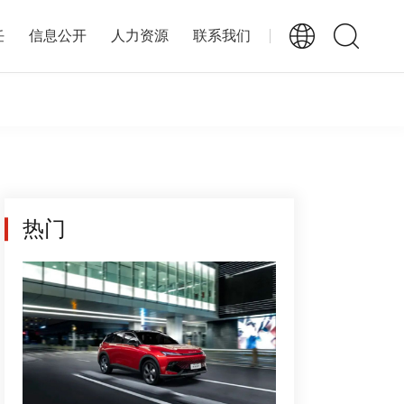
任
信息公开
人力资源
联系我们
热门