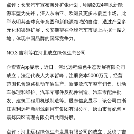
点评：长安汽车宣布海外扩张计划，明确2024年以新能
源车型为先锋，深入东南亚、欧洲及更多未覆盖市场。此
举表明其全球竞争意图和新能源领域的自信。透过产品多
元化和渠道扩展，长安期望在全球汽车市场上占据一席之
地，体现中国品牌的国际竞争力。
NO.3 吉利等在河北成立绿色生态公司
企查查App显示，近日，河北远程绿色生态发展有限公司
成立，法定代表人为李哲峰，注册资本5000万元，经营
范围包含道路机动车辆生产、新能源汽车整车销售、机动
车修理和维护、汽车零部件及配件制造、汽车零配件批
发、建筑工程用机械制造等。股东信息显示，该公司由浙
江吉利远程新能源商用车集团有限公司、唐山市曹妃甸区
震烁园区管理有限公司共同持股。
点评：河北远程绿色生态发展有限公司的成立，反映了吉