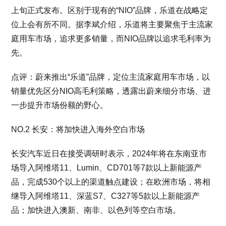
上旬正式发布。区别于现有的“NIO”品牌，乐道在战略定
位上会有所不同。据李斌介绍，乐道将主要聚焦于主流家
庭用车市场，追求更多销量，而NIO品牌以追求毛利率为
先。
点评：蔚来推出“乐道”品牌，定位主流家庭用车市场，以
销量优先区分NIO高毛利策略，透露出蔚来细分市场、进
一步提升市场份额的野心。
NO.2 长安：将加快进入海外空白市场
长安汽车近日在接受调研时表示，2024年将在东南亚市
场导入阿维塔11、Lumin、CD701等7款以上新能源产
品，完成530个以上的渠道触点建设；在欧洲市场，将相
继导入阿维塔11、深蓝S7、C327等5款以上新能源产
品；加快进入澳新、南非、以色列等空白市场。