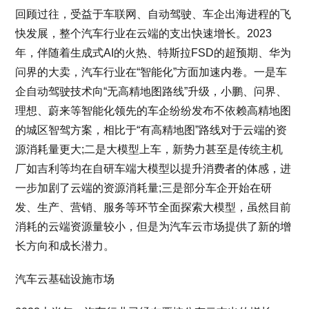
回顾过往，受益于车联网、自动驾驶、车企出海进程的飞
快发展，整个汽车行业在云端的支出快速增长。2023
年，伴随着生成式AI的火热、特斯拉FSD的超预期、华为
问界的大卖，汽车行业在“智能化”方面加速内卷。一是车
企自动驾驶技术向“无高精地图路线”升级，小鹏、问界、
理想、蔚来等智能化领先的车企纷纷发布不依赖高精地图
的城区智驾方案，相比于“有高精地图”路线对于云端的资
源消耗量更大;二是大模型上车，新势力甚至是传统主机
厂如吉利等均在自研车端大模型以提升消费者的体感，进
一步加剧了云端的资源消耗量;三是部分车企开始在研
发、生产、营销、服务等环节全面探索大模型，虽然目前
消耗的云端资源量较小，但是为汽车云市场提供了新的增
长方向和成长潜力。
汽车云基础设施市场