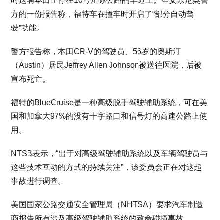
时这辆本田正停在10号州际公路的车道上。圣安东尼奥警
方的一份报告称，福特车在撞车时开启了“部分自动驾
驶”功能。
警方报告称，本田CR-V的驾驶员、56岁的奥斯汀
（Austin）居民Jeffrey Allen Johnson被送往医院，后被
宣布死亡。
福特的BlueCruise是一种高级脱手驾驶辅助系统，可在美
国和加拿大97%的没有十字路口和信号灯的高速公路上使
用。
NTSB表示，“出于对高级驾驶辅助系统以及车辆驾驶员与
这些技术互动的方式的持续关注”，该委员会正在对这起
事故进行调查。
美国国家公路交通安全管理局（NHTSA）要求汽车制造
商报告所有涉及高级驾驶辅助系统的致命碰撞事故。