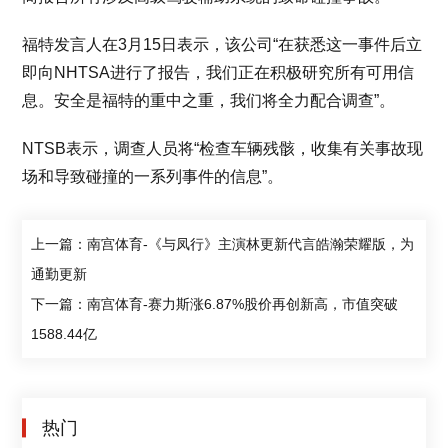
福特发言人在3月15日表示，该公司“在获悉这一事件后立
即向NHTSA进行了报告，我们正在积极研究所有可用信
息。安全是福特的重中之重，我们将全力配合调查”。
NTSB表示，调查人员将“检查车辆残骸，收集有关事故现
场和导致碰撞的一系列事件的信息”。
上一篇：南宫体育-《与凤行》主演林更新代言皓瀚荣耀版，为
通勤更新
下一篇：南宫体育-赛力斯涨6.87%股价再创新高，市值突破
1588.44亿
热门