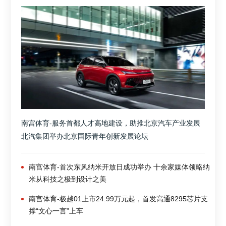
南宫体育-服务首都人才高地建设，助推北京汽车产业发展
北汽集团举办北京国际青年创新发展论坛
南宫体育-首次东风纳米开放日成功举办 十余家媒体领略纳
米从科技之极到设计之美
南宫体育-极越01上市24.99万元起，首发高通8295芯片支
撑“文心一言”上车