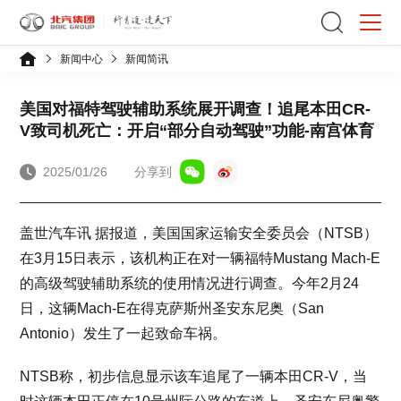
新闻中心
新闻简讯
美国对福特驾驶辅助系统展开调查！追尾本田CR-
V致司机死亡：开启“部分自动驾驶”功能-南宫体育
2025/01/26
分享到
盖世汽车讯 据报道，美国国家运输安全委员会（NTSB）
在3月15日表示，该机构正在对一辆福特Mustang Mach-E
的高级驾驶辅助系统的使用情况进行调查。今年2月24
日，这辆Mach-E在得克萨斯州圣安东尼奥（San
Antonio）发生了一起致命车祸。
NTSB称，初步信息显示该车追尾了一辆本田CR-V，当