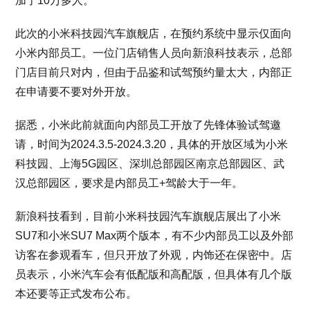
加了10万多人。
此次的小米科技园汽车旗舰店，在预约系统中显示仅面向
小米内部员工。一位门店销售人员向新浪科技表示，总部
门店目前只对内，但由于品鉴和试驾预约量太大，内部正
在申请要不要对外开放。
据悉，小米此前就面向内部员工开放了先锋体验试驾邀
请，时间为2024.3.5-2024.3.20，具体的开放区域为小米
科技园、上海5G园区、深圳总部园区南京总部园区、武
汉总部园区，要求是内部员工+驾龄大于一年。
新浪科技看到，目前小米科技园汽车旗舰店展出了小米
SU7和小米SU7 Max两个版本，有不少内部员工以及外部
访客在参观看车，但只开放了外观，内饰还在保密中。店
员表示，小米汽车会有低配版和高配版，但具体有几个版
本还要等正式发布公布。