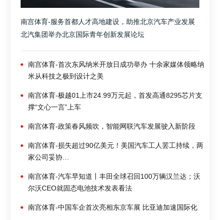
南宫体育-服务首都人才高地建设，助推北京汽车产业发展
北汽集团举办北京国际青年创新发展论坛
南宫体育-首次东风纳米开放日成功举办 十余家媒体领略纳
米从科技之极到设计之美
南宫体育-极越01上市24.99万元起，首发高通8295芯片支
撑“文心一言”上车
南宫体育-政策春风频吹，智能网联汽车发展驶入新阶段
南宫体育-损失超过90亿美元！美国汽车工人罢工持续，两
家公司妥协…
南宫体育-汽车早知道丨丰田全球召回100万辆汉兰达；沃
尔沃CEO就固态电池技术发表看法
南宫体育-中国车企首次亮相东京车展 比亚迪加速国际化