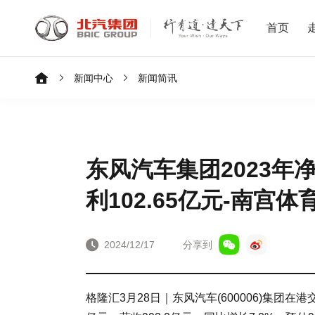
首页
新闻中心
新闻简讯
东风汽车集团2023年净
利102.65亿元-南宫体
2024/12/17
分享到
格隆汇3月28日｜东风汽车(600006)集团在港