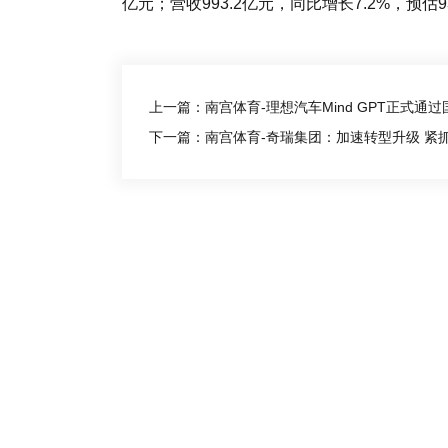
亿元；营收993.2亿元，同比增长7.2%，预估9
上一篇：南宫体育-理想汽车Mind GPT正式通
下一篇：南宫体育-奇瑞集团：加速转型升级 紧