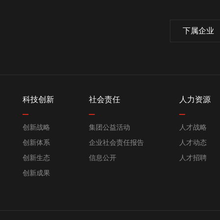
下属企业
科技创新
社会责任
人力资源
创新战略
集团公益活动
人才战略
创新体系
企业社会责任报告
人才动态
创新生态
信息公开
人才招聘
创新成果